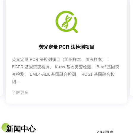
荧光定量 PCR 法检测项目
荧光定量 PCR 法检测项目（组织样本、血液样本）：
EGFR 基因突变检测、 K-ras 基因突变检测、 B-raf 基因突
变检测、 EML4-ALK 基因融合检测、 ROS1 基因融合检
测...
了解更多
新闻中心
了解更多