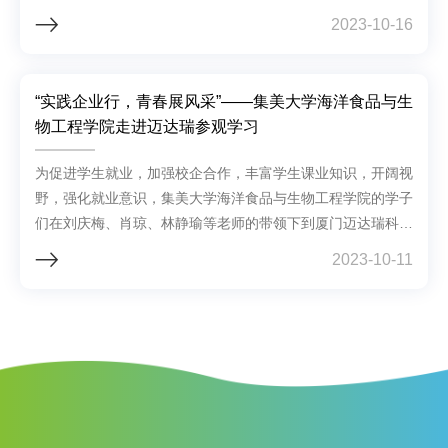
2023-10-16
“实践企业行，青春展风采”——集美大学海洋食品与生
物工程学院走进迈达瑞参观学习
为促进学生就业，加强校企合作，丰富学生课业知识，开阔视
野，强化就业意识，集美大学海洋食品与生物工程学院的学子
们在刘庆梅、肖琼、林静瑜等老师的带领下到厦门迈达瑞科技
有限公司参观学习。
2023-10-11