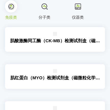
免疫类
分子类
仪器类
肌酸激酶同工酶（CK-MB）检测试剂盒（磁微
粒化学发光法）
肌红蛋白（MYO）检测试剂盒（磁微粒化学发
光法）