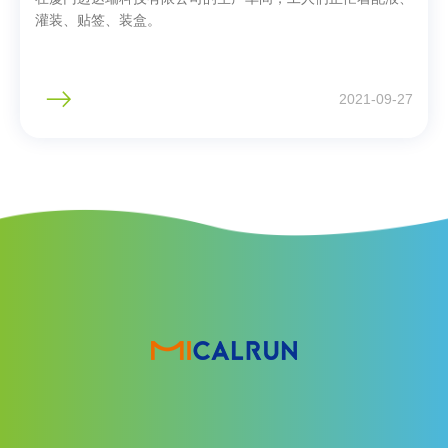
灌装、贴签、装盒。
2021-09-27