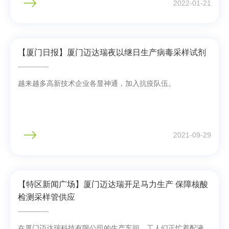
2022-01-21
【厦门日报】厦门迈达瑞夜以继日生产病毒采样试剂
越来越多高新技术企业各显神通，加入抗疫队伍。
2021-09-29
【特区新闻广场】厦门迈达瑞开足马力生产 保障核酸
检测采样管供应
在厦门迈达瑞科技有限公司的生产车间，工人们正忙着配液、