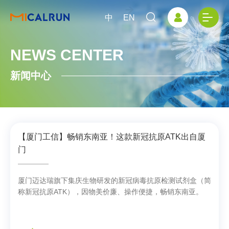
中
EN
NEWS CENTER
新闻中心
【厦门工信】畅销东南亚！这款新冠抗原ATK出自厦
门
厦门迈达瑞旗下集庆生物研发的新冠病毒抗原检测试剂盒（简
称新冠抗原ATK），因物美价廉、操作便捷，畅销东南亚。