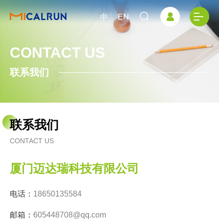
中
EN
CONTACT US
联系我们
联系我们
CONTACT US
厦门迈达瑞科技有限公司
电话：
18650135584
邮箱：
605448708@qq.com