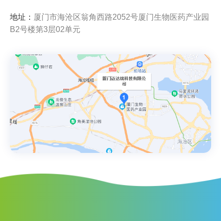
地址：
厦门市海沧区翁角西路2052号厦门生物医药产业园
B2号楼第3层02单元