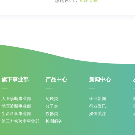
想起密码，
立即登录
旗下事业部
产品中心
新闻中心
人医诊断事业部
免疫类
企业新闻
动医诊断事业部
分子类
行业资讯
生命科学事业部
仪器类
媒体关注
第三方实验室事业部
检测服务