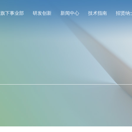
旗下事业部
研发创新
新闻中心
技术指南
招贤纳