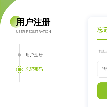
用户注册
忘
USER REGISTRATION
请填
用户注册
忘记密码