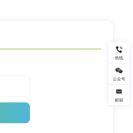
热线
公众号
邮箱