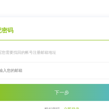
记密码
写您需要找回的帐号注册邮箱地址
下一步