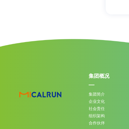
集团概况
集团简介
企业文化
社会责任
组织架构
合作伙伴