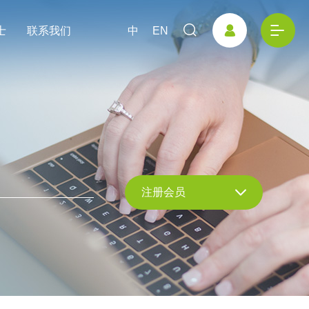
士
联系我们
中
EN
注册会员