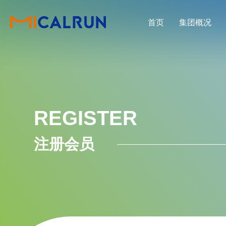
首页
集团概况
REGISTER
注册会员