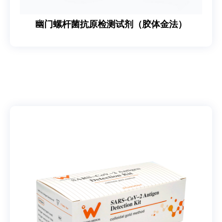
幽门螺杆菌抗原检测试剂（胶体金法）