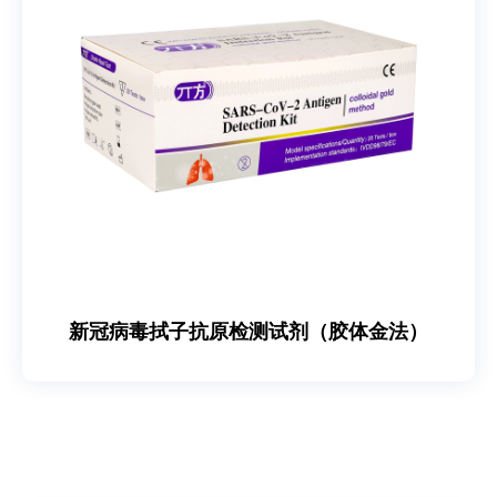
新冠病毒拭子抗原检测试剂（胶体金法）