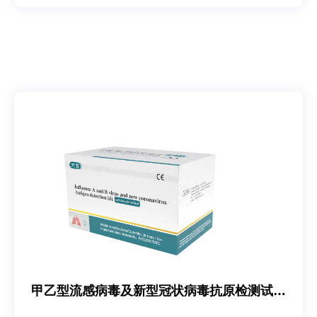
甲乙型流感病毒及新型冠状病毒抗原检测试剂
盒