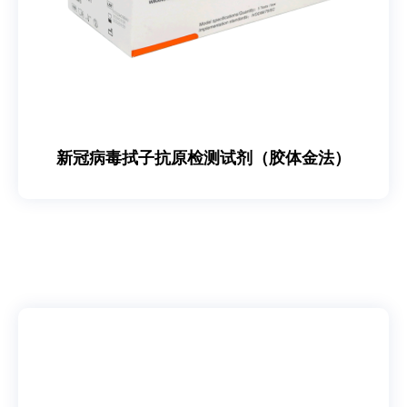
新冠病毒拭子抗原检测试剂（胶体金法）