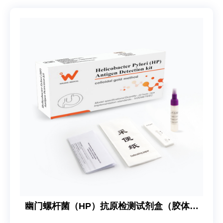
幽门螺杆菌（HP）抗原检测试剂盒（胶体金
法）