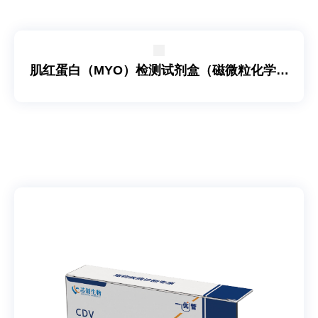
肌红蛋白（MYO）检测试剂盒（磁微粒化学发
光法）