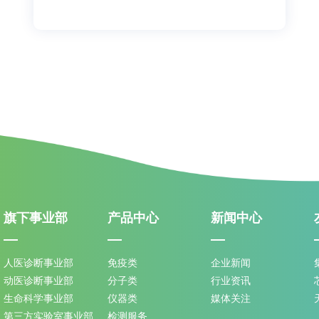
旗下事业部
产品中心
新闻中心
人医诊断事业部
免疫类
企业新闻
动医诊断事业部
分子类
行业资讯
生命科学事业部
仪器类
媒体关注
第三方实验室事业部
检测服务