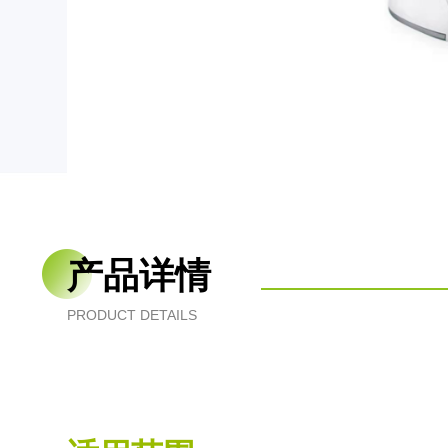
产品详情
PRODUCT DETAILS