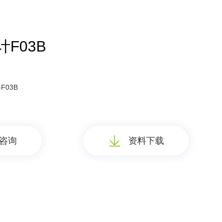
F03B
F03B
咨询
资料下载