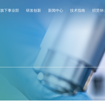
旗下事业部
研发创新
新闻中心
技术指南
招贤纳