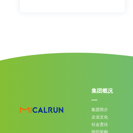
集团概况
集团简介
企业文化
社会责任
组织架构