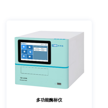
多功能酶标仪