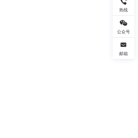
热线
公众号
邮箱