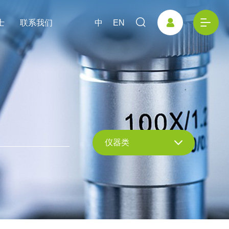
士
联系我们
中
EN
仪器类