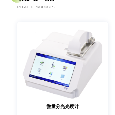
RELATED PRODUCTS
微量分光光度计