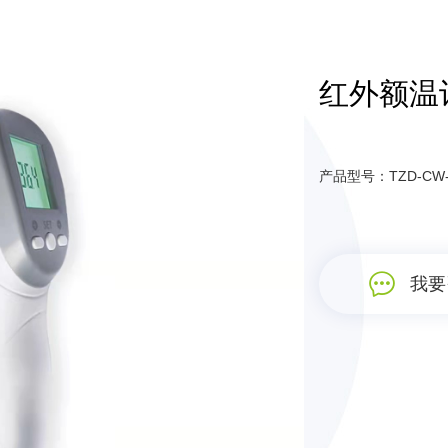
红外额温计
产品型号：TZD-CW-
我要