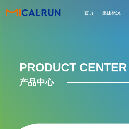
首页
集团概况
PRODUCT CENTER
产品中心