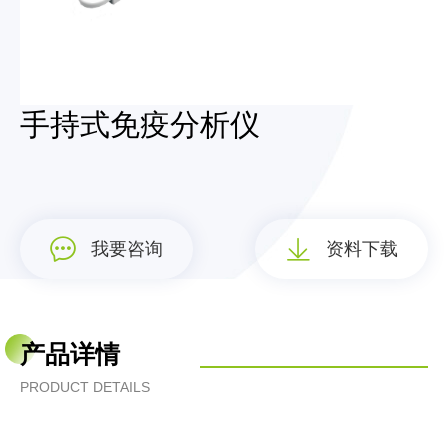
手持式免疫分析仪
我要咨询
资料下载
产品详情
PRODUCT DETAILS