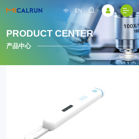
中
EN
PRODUCT CENTER
产品中心