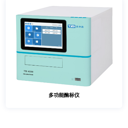
多功能酶标仪