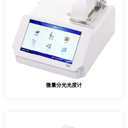
微量分光光度计